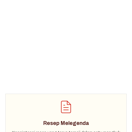
Resep Melegenda